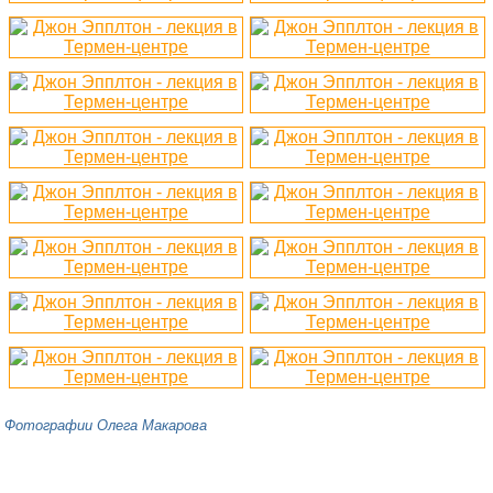
Фотографии Олега Макарова