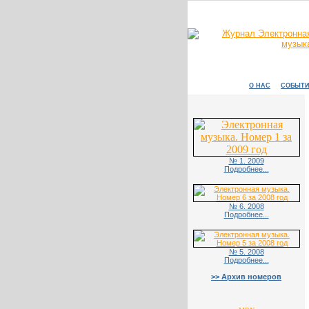
О НАС
СОБЫТИ
№ 1. 2009
Подробнее...
№ 6. 2008
Подробнее...
№ 5. 2008
Подробнее...
>> Архив номеров